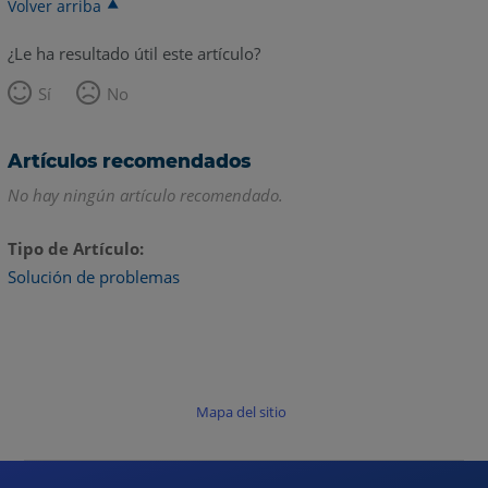
Volver arriba
¿Le ha resultado útil este artículo?
Sí
No
Artículos recomendados
No hay ningún artículo recomendado.
Tipo de Artículo
Solución de problemas
Mapa del sitio