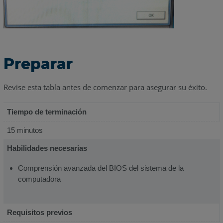
Preparar
Revise esta tabla antes de comenzar para asegurar su éxito.
Tiempo de terminación
15 minutos
Habilidades necesarias
Comprensión avanzada del BIOS del sistema de la
computadora
Requisitos previos