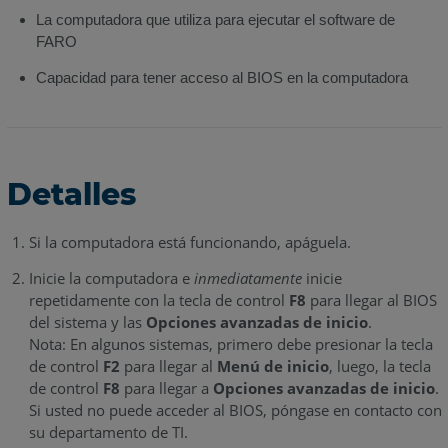
La computadora que utiliza para ejecutar el software de
FARO
Capacidad para tener acceso al BIOS en la computadora
Detalles
Si la computadora está funcionando, apáguela.
Inicie la computadora e
inmediatamente
inicie
repetidamente con la tecla de control
F8
para llegar al BIOS
del sistema y las
Opciones avanzadas de inicio
.
Nota: En algunos sistemas, primero debe presionar la tecla
de control
F2
para llegar al
Menú de inicio
, luego, la tecla
de control
F8
para llegar a
Opciones avanzadas de inicio
.
Si usted no puede acceder al BIOS, póngase en contacto con
su departamento de TI.