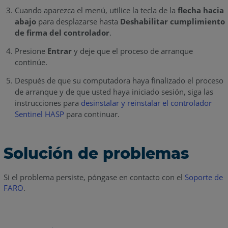
Cuando aparezca el menú, utilice la tecla de la
flecha hacia
abajo
para desplazarse hasta
Deshabilitar cumplimiento
de firma del controlador
.
Presione
Entrar
y deje que el proceso de arranque
continúe.
Después de que su computadora haya finalizado el proceso
de arranque y de que usted haya iniciado sesión, siga las
instrucciones para
desinstalar y reinstalar el controlador
Sentinel HASP
para continuar.
Solución de problemas
Si el problema persiste, póngase en contacto con el
Soporte de
FARO
.