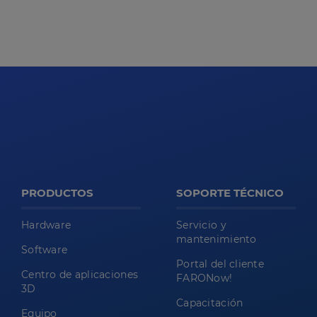
PRODUCTOS
SOPORTE TÉCNICO
Hardware
Servicio y
mantenimiento
Software
Portal del cliente
Centro de aplicaciones
FARONow!
3D
Capacitación
Equipo