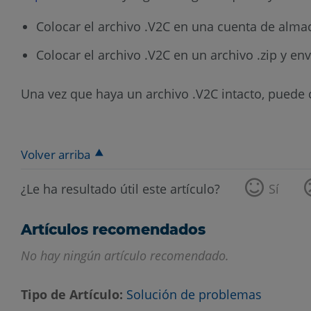
Colocar el archivo .V2C en una cuenta de alm
Colocar el archivo .V2C en un archivo .zip y env
Una vez que haya un archivo .V2C intacto, puede c
Volver arriba
¿Le ha resultado útil este artículo?
Sí
Artículos recomendados
No hay ningún artículo recomendado.
Tipo de Artículo
Solución de problemas