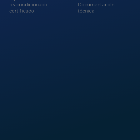
reacondicionado
Documentación
certificado
técnica