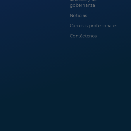
gobernanza
Noticias
Carreras profesionales
Contáctenos