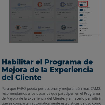
Habilitar el Programa de
Mejora de la Experiencia
del Cliente
Para que FARO pueda perfeccionar y mejorar aún más CAM2,
recomendamos a los usuarios que participen en el Programa
de Mejora de la Experiencia del Cliente, y al hacerlo permitirán
que se compartan automáticamente estadísticas de uso como