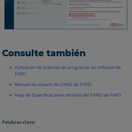
Consulte también
Activación de licencias de programas de software de
FARO
Manual de usuario de CAM2 de FARO
Hoja de Especificaciones técnicas del CAM2 de FARO
Palabras clave: