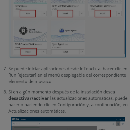
Se puede iniciar aplicaciones desde InTouch, al hacer clic en
Run [ejecutar] en el menú desplegable del correspondiente
elemento de mosaico.
Si en algún momento después de la instalación desea
desactivar/activar
las actualizaciones automáticas, puede
hacerlo haciendo clic en Configuración y, a continuación, en
Actualizaciones automáticas.