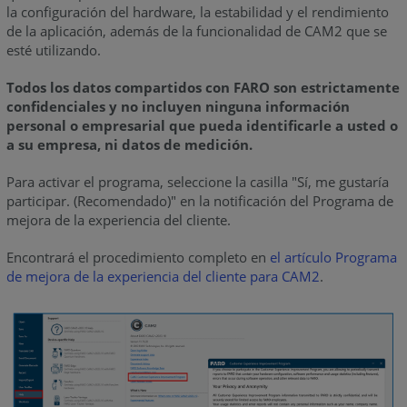
la configuración del hardware, la estabilidad y el rendimiento
de la aplicación, además de la funcionalidad de CAM2 que se
esté utilizando.
Todos los datos compartidos con FARO son estrictamente
confidenciales y no incluyen ninguna información
personal o empresarial que pueda identificarle a usted o
a su empresa, ni datos de medición.
Para activar el programa, seleccione la casilla "Sí, me gustaría
participar. (Recomendado)" en la notificación del Programa de
mejora de la experiencia del cliente.
Encontrará el procedimiento completo en
el artículo Programa
de mejora de la experiencia del cliente para CAM2
.