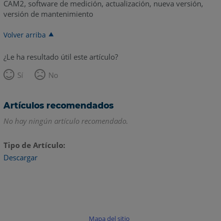
CAM2, software de medición, actualización, nueva versión,
versión de mantenimiento
Volver arriba
¿Le ha resultado útil este artículo?
Sí
No
Artículos recomendados
No hay ningún artículo recomendado.
Tipo de Artículo
Descargar
Mapa del sitio