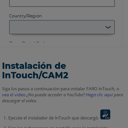
Instalación de
InTouch/CAM2
Siga los pasos a continuación para instalar FARO InTouch, o
vea el video
.
¿No puede acceder a YouTube?
Haga clic aquí
para
descargar el video.
Ejecute el instalador de InTouch que descargó.