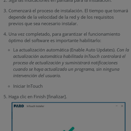
Siga las indicaciones en pantalla para la instalación.
Comenzará el proceso de instalación. El tiempo que tomará
depende de la velocidad de la red y de los requisitos
previos que sea necesario instalar.
Una vez completado, para garantizar el funcionamiento
óptimo del software es importante habilitarlo:
La actualización automática (Enable Auto Updates).
Con la
actualización automática habilitada InTouch controlará el
proceso de actualización y suministrará notificaciones
cuando se haya actualizado un programa, sin ninguna
intervención del usuario.
Iniciar InTouch
Haga clic en Finish [finalizar].