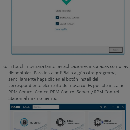
InTouch mostrará tanto las aplicaciones instaladas como las
disponibles. Para instalar RPM o algún otro programa,
sencillamente haga clic en el botón Install del
correspondiente elemento de mosaico. Es posible instalar
RPM Control Center, RPM Control Server y RPM Control
Station al mismo tiempo.