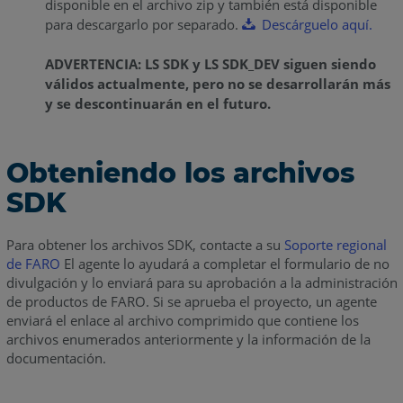
disponible en el archivo zip y también está disponible
para descargarlo por separado.
Descárguelo aquí.
ADVERTENCIA: LS SDK y LS SDK_DEV siguen siendo
válidos actualmente, pero no se desarrollarán más
y se descontinuarán en el futuro.
Obteniendo los archivos
SDK
Para obtener los archivos SDK, contacte a su
Soporte regional
de FARO
El agente lo ayudará a completar el formulario de no
divulgación y lo enviará para su aprobación a la administración
de productos de FARO. Si se aprueba el proyecto, un agente
enviará el enlace al archivo comprimido que contiene los
archivos enumerados anteriormente y la información de la
documentación.