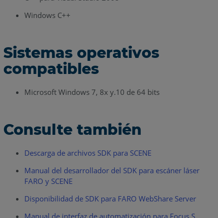
Windows C++
Sistemas operativos
compatibles
Microsoft Windows 7, 8x y.10 de 64 bits
Consulte también
Descarga de archivos SDK para SCENE
Manual del desarrollador del SDK para escáner láser
FARO y SCENE
Disponibilidad de SDK para FARO WebShare Server
Manual de interfaz de automatización para Focus S