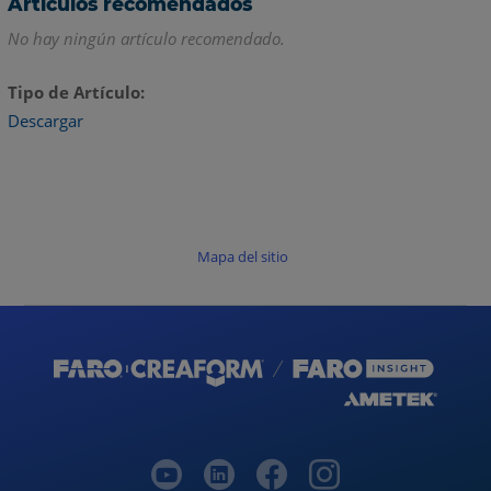
Artículos recomendados
No hay ningún artículo recomendado.
Tipo de Artículo
Descargar
Mapa del sitio