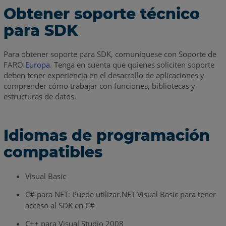
Obtener soporte técnico
para SDK
Para obtener soporte para SDK, comuníquese con Soporte de
FARO
Europa
. Tenga en cuenta que quienes soliciten soporte
deben tener experiencia en el desarrollo de aplicaciones y
comprender cómo trabajar con funciones, bibliotecas y
estructuras de datos.
Idiomas de programación
compatibles
Visual Basic
C# para NET: Puede utilizar.NET Visual Basic para tener
acceso al SDK en C#
C++ para Visual Studio 2008