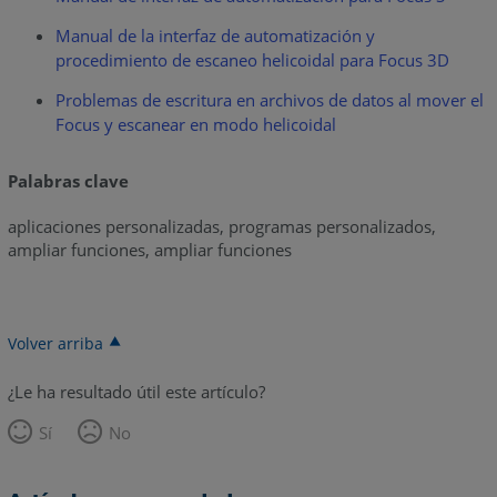
Manual de la interfaz de automatización y
procedimiento de escaneo helicoidal para Focus 3D
Problemas de escritura en archivos de datos al mover el
Focus y escanear en modo helicoidal
Palabras clave
aplicaciones personalizadas, programas personalizados,
ampliar funciones, ampliar funciones
Volver arriba
¿Le ha resultado útil este artículo?
Sí
No