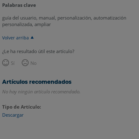
Palabras clave
guía del usuario, manual, personalización, automatización
personalizada, ampliar
Volver arriba
¿Le ha resultado útil este artículo?
Sí
No
Artículos recomendados
No hay ningún artículo recomendado.
Tipo de Artículo
Descargar