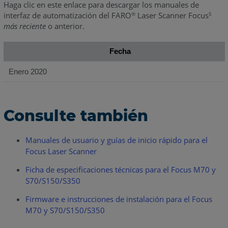
Haga clic en este enlace para descargar los manuales de
interfaz de automatización del FARO
Laser Scanner Focus
®
S
más reciente
o anterior.
Fecha
Enero 2020
Consulte también
Manuales de usuario y guías de inicio rápido para el
Focus Laser Scanner
Ficha de especificaciones técnicas para el Focus M70 y
S70/S150/S350
Firmware e instrucciones de instalación para el Focus
M70 y S70/S150/S350