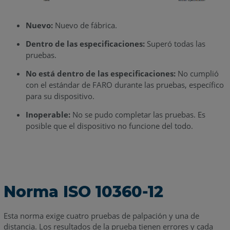
Nuevo:
Nuevo de fábrica.
Dentro de las especificaciones:
Superó todas las
pruebas.
No está dentro de las especificaciones:
No cumplió
con el estándar de FARO durante las pruebas, específico
para su dispositivo.
Inoperable:
No se pudo completar las pruebas. Es
posible que el dispositivo no funcione del todo.
Norma ISO 10360-12
Esta norma exige cuatro pruebas de palpación y una de
distancia. Los resultados de la prueba tienen errores y cada