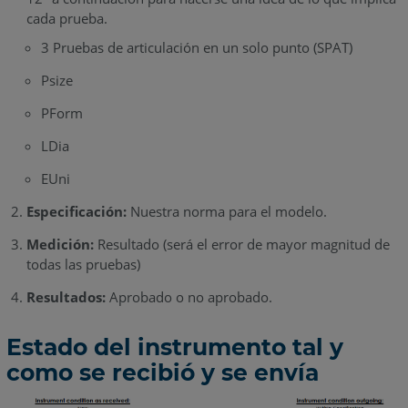
cada prueba.
3 Pruebas de articulación en un solo punto (SPAT)
Psize
PForm
LDia
EUni
Especificación:
Nuestra norma para el modelo.
Medición:
Resultado (será el error de mayor magnitud de
todas las pruebas)
Resultados:
Aprobado o no aprobado.
Estado del instrumento tal y
como se recibió y se envía