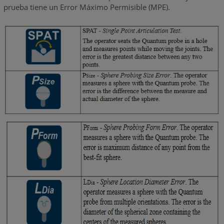
prueba tiene un Error Máximo Permisible (MPE).