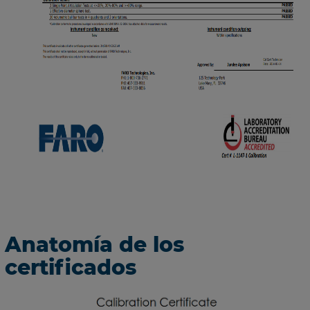
Anatomía de los
certificados