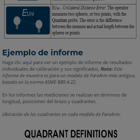
Ejemplo de informe
Haga clic
aquí
para ver un ejemplo de informe de resultados
individuales de calibración y sus significados.
Nota:
Este
informe de muestra es para un modelo de FaroArm más antiguo,
basado en la norma ASME B89.4.22.
En los informes las mediciones se realizan en términos de
longitud, posiciones del brazo y cuadrantes.
Ubicación de los cuadrantes en cada modelo de FaroArm: