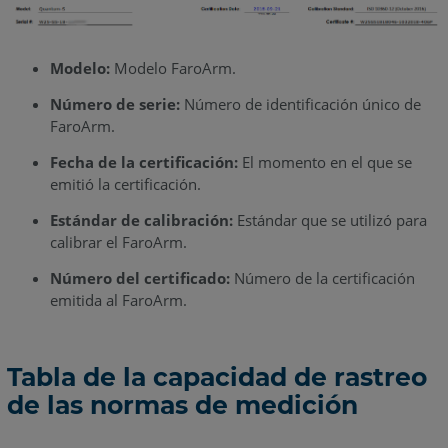
Modelo:
Modelo FaroArm.
Número de serie:
Número de identificación único de
FaroArm.
Fecha de la certificación:
El momento en el que se
emitió la certificación.
Estándar de calibración:
Estándar que se utilizó para
calibrar el FaroArm.
Número del certificado:
Número de la certificación
emitida al FaroArm.
Tabla de la capacidad de rastreo
de las normas de medición