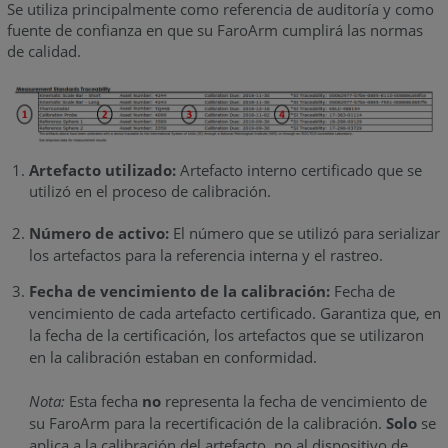
Se utiliza principalmente como referencia de auditoría y como
fuente de confianza en que su FaroArm cumplirá las normas
de calidad.
Artefacto utilizado:
Artefacto interno certificado que se
utilizó en el proceso de calibración.
Número de activo:
El número que se utilizó para serializar
los artefactos para la referencia interna y el rastreo.
Fecha de vencimiento de la calibración:
Fecha de
vencimiento de cada artefacto certificado. Garantiza que, en
la fecha de la certificación, los artefactos que se utilizaron
en la calibración estaban en conformidad.
Nota:
Esta fecha
no
representa la fecha de vencimiento de
su FaroArm para la recertificación de la calibración.
Solo
se
aplica a la calibración del artefacto, no al dispositivo de