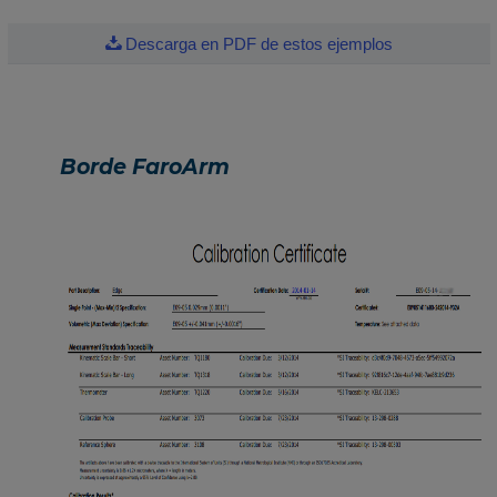
Descarga en PDF de estos ejemplos
Borde FaroArm