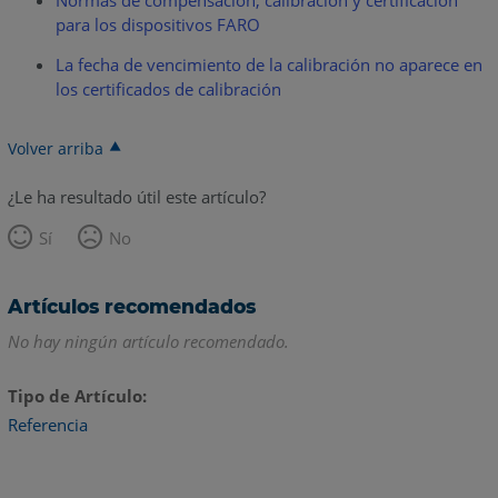
para los dispositivos FARO
La fecha de vencimiento de la calibración no aparece en
los certificados de calibración
Volver arriba
¿Le ha resultado útil este artículo?
Sí
No
Artículos recomendados
No hay ningún artículo recomendado.
Tipo de Artículo
Referencia