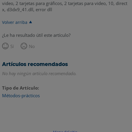
video, 2 tarjetas para gráficos, 2 tarjetas para video, 10, direct
x, d3dx9_41.dll, error dll
Volver arriba
¿Le ha resultado útil este artículo?
Sí
No
Artículos recomendados
No hay ningún artículo recomendado.
Tipo de Artículo
Métodos-prácticos