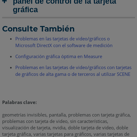
panel de control de la tarjeta
gráfica
Consulte También
Problemas en las tarjetas de video/gráficos o
Microsoft DirectX con el software de medición
Configuración gráfica óptima en Measure
Problemas en las tarjetas de video/gráficos con tarjetas
de gráficos de alta gama o de terceros al utilizar SCENE
Palabras clave:
geometrías invisibles, pantalla, problemas con tarjeta gráfica,
problemas con tarjeta de video, sin características,
visualización de tarjeta, nvidia, doble tarjeta de video, doble
tarjeta gráfica, varias tarjetas para gráficos, varias tarjetas de