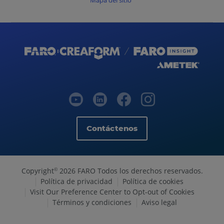
Mapa del sitio
Contáctenos
Copyright
2026 FARO Todos los derechos reservados.
©
Política de privacidad
Política de cookies
Visit Our Preference Center to Opt-out of Cookies
Términos y condiciones
Aviso legal