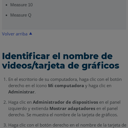
Measure 10
Measure Q
Volver arriba
Identificar el nombre de
videos/tarjeta de gráficos
En el escritorio de su computadora, haga clic con el botón
derecho en el ícono
Mi computadora
y haga clic en
Administrar
.
Haga clic en
Administrador de dispositivos
en el panel
izquierdo y extienda
Mostrar adaptadores
en el panel
derecho. Se muestra el nombre de la tarjeta de gráficos.
Haga clic con el botón derecho en el nombre de la tarjeta de