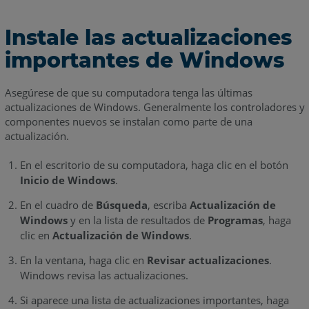
Instale las actualizaciones
importantes de Windows
Asegúrese de que su computadora tenga las últimas
actualizaciones de Windows. Generalmente los controladores y
componentes nuevos se instalan como parte de una
actualización.
En el escritorio de su computadora, haga clic en el botón
Inicio de Windows
.
En el cuadro de
Búsqueda
, escriba
Actualización de
Windows
y en la lista de resultados de
Programas
, haga
clic en
Actualización de Windows
.
En la ventana, haga clic en
Revisar actualizaciones
.
Windows revisa las actualizaciones.
Si aparece una lista de actualizaciones importantes, haga