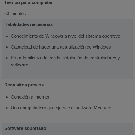
Tiempo para completar
60 minutos
Habilidades necesarias
Conocimiento de Windows a nivel del sistema operativo
Capacidad de hacer una actualización de Windows
Estar familiarizado con la instalación de controladores y
software
Requisitos previos
Conexión a Internet
Una computadora que ejecute el software Measure
Software soportado