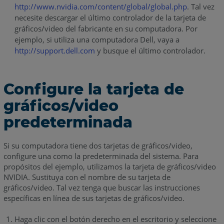
http://www.nvidia.com/content/global/global.php
. Tal vez
necesite descargar el último controlador de la tarjeta de
gráficos/video del fabricante en su computadora. Por
ejemplo, si utiliza una computadora Dell, vaya a
http://support.dell.com
y busque el último controlador.
Configure la tarjeta de
gráficos/video
predeterminada
Si su computadora tiene dos tarjetas de gráficos/video,
configure una como la predeterminada del sistema. Para
propósitos del ejemplo, utilizamos la tarjeta de gráficos/video
NVIDIA. Sustituya con el nombre de su tarjeta de
gráficos/video. Tal vez tenga que buscar las instrucciones
específicas en línea de sus tarjetas de gráficos/video.
Haga clic con el botón derecho en el escritorio y seleccione