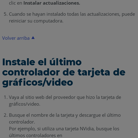
clic en
Instalar actualizaciones.
Cuando se hayan instalado todas las actualizaciones, puede
reiniciar su computadora.
Volver arriba
Instale el último
controlador de tarjeta de
gráficos/video
Vaya al sitio web del proveedor que hizo la tarjeta de
gráficos/video.
Busque el nombre de la tarjeta y descargue el último
controlador.
Por ejemplo, si utiliza una tarjeta NVidia, busque los
últimos controladores en