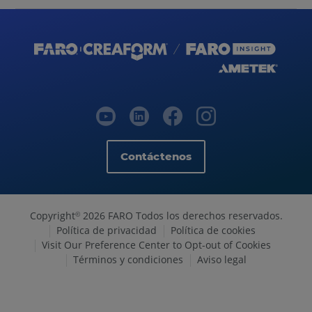
Contáctenos
Copyright
2026 FARO Todos los derechos reservados.
©
Política de privacidad
Política de cookies
Visit Our Preference Center to Opt-out of Cookies
Términos y condiciones
Aviso legal