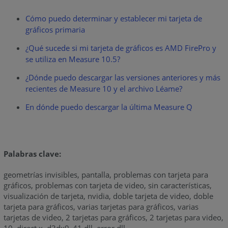
Cómo puedo determinar y establecer mi tarjeta de
gráficos primaria
¿Qué sucede si mi tarjeta de gráficos es AMD FirePro y
se utiliza en Measure 10.5?
¿Dónde puedo descargar las versiones anteriores y más
recientes de Measure 10 y el archivo Léame?
En dónde puedo descargar la última Measure Q
Palabras clave:
geometrías invisibles, pantalla, problemas con tarjeta para
gráficos, problemas con tarjeta de video, sin características,
visualización de tarjeta, nvidia, doble tarjeta de video, doble
tarjeta para gráficos, varias tarjetas para gráficos, varias
tarjetas de video, 2 tarjetas para gráficos, 2 tarjetas para video,