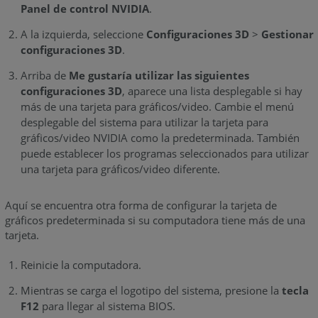
Panel de control NVIDIA
.
A la izquierda, seleccione
Configuraciones 3D
>
Gestionar
configuraciones 3D
.
Arriba de
Me gustaría utilizar las siguientes
configuraciones 3D
, aparece una lista desplegable si hay
más de una tarjeta para gráficos/video. Cambie el menú
desplegable del sistema para utilizar la tarjeta para
gráficos/video NVIDIA como la predeterminada. También
puede establecer los programas seleccionados para utilizar
una tarjeta para gráficos/video diferente.
Aquí se encuentra otra forma de configurar la tarjeta de
gráficos predeterminada si su computadora tiene más de una
tarjeta.
Reinicie la computadora.
Mientras se carga el logotipo del sistema, presione la
tecla
F12
para llegar al sistema BIOS.