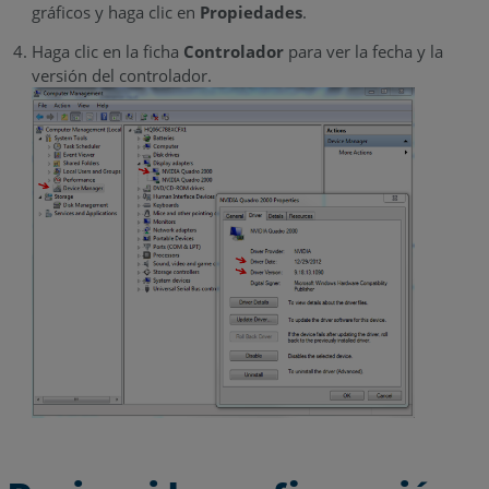
gráficos y haga clic en
Propiedades
.
Haga clic en la ficha
Controlador
para ver la fecha y la
versión del controlador.