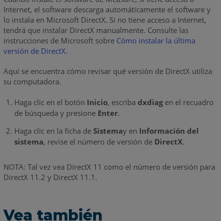
Internet, el software descarga automáticamente el software y
lo instala en Microsoft DirectX. Si no tiene acceso a Internet,
tendrá que instalar DirectX manualmente. Consulte las
instrucciones de Microsoft sobre
Cómo instalar la última
versión de DirectX.
Aquí se encuentra cómo revisar qué versión de DirectX utiliza
su computadora.
Haga clic en el botón
Inicio
, escriba
dxdiag
en el recuadro
de búsqueda y presione
Enter
.
Haga clic en la ficha de
Sistema
y en
Información del
sistema
, revise el número de versión de
DirectX
.
NOTA: Tal vez vea DirectX 11 como el número de versión para
DirectX 11.2 y DirectX 11.1.
Vea también