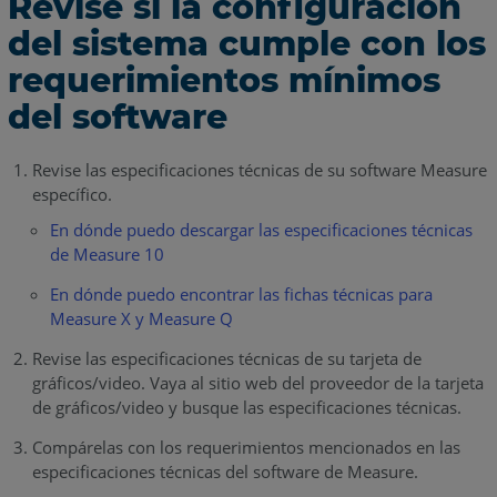
Revise si la configuración
del sistema cumple con los
requerimientos mínimos
del software
Revise las especificaciones técnicas de su software Measure
específico.
En dónde puedo descargar las especificaciones técnicas
de Measure 10
En dónde puedo encontrar las fichas técnicas para
Measure X y Measure Q
Revise las especificaciones técnicas de su tarjeta de
gráficos/video. Vaya al sitio web del proveedor de la tarjeta
de gráficos/video y busque las especificaciones técnicas.
Compárelas con los requerimientos mencionados en las
especificaciones técnicas del software de Measure.