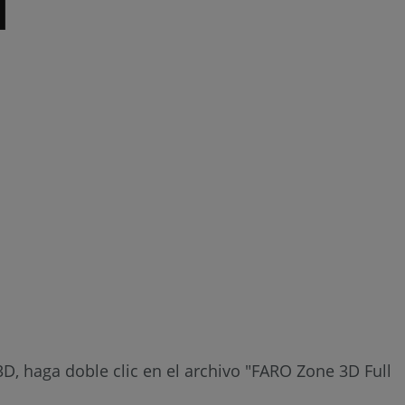
, haga doble clic en el archivo "FARO Zone 3D Full