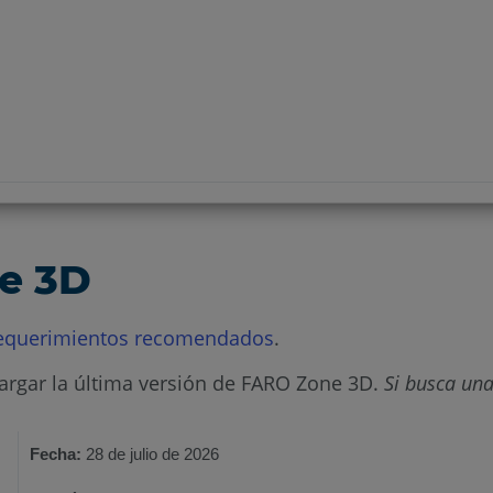
e 3D
equerimientos recomendados
.
cargar la última versión de FARO Zone 3D.
Si busca una
Fecha:
28 de julio de 2026