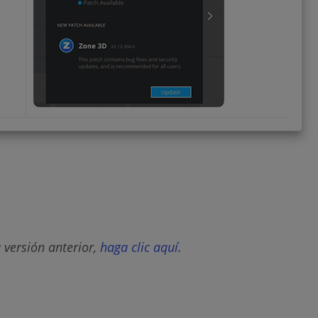
 versión anterior,
haga clic aquí
.