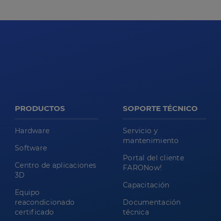
PRODUCTOS
SOPORTE TÉCNICO
Hardware
Servicio y
mantenimiento
Software
Portal del cliente
Centro de aplicaciones
FARONow!
3D
Capacitación
Equipo
reacondicionado
Documentación
certificado
técnica