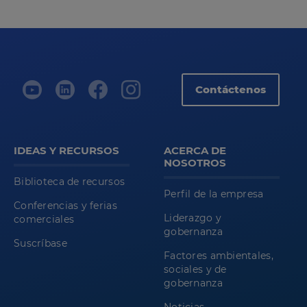
Contáctenos
IDEAS Y RECURSOS
ACERCA DE
NOSOTROS
Biblioteca de recursos
Perfil de la empresa
Conferencias y ferias
Liderazgo y
comerciales
gobernanza
Suscríbase
Factores ambientales,
sociales y de
gobernanza