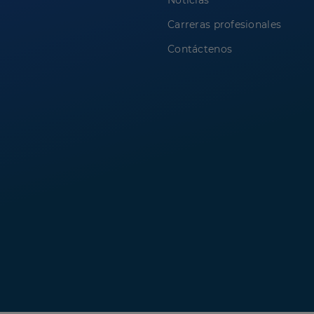
Noticias
Carreras profesionales
Contáctenos