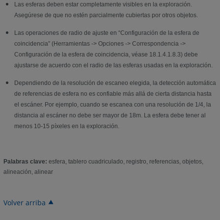
Las esferas deben estar completamente visibles en la exploración.
Asegúrese de que no estén parcialmente cubiertas por otros objetos.
Las operaciones de radio de ajuste en “Configuración de la esfera de
coincidencia” (Herramientas -> Opciones -> Correspondencia ->
Configuración de la esfera de coincidencia, véase 18.1.4.1.8.3) debe
ajustarse de acuerdo con el radio de las esferas usadas en la exploración.
Dependiendo de la resolución de escaneo elegida, la detección automática
de referencias de esfera no es confiable más allá de cierta distancia hasta
el escáner. Por ejemplo, cuando se escanea con una resolución de 1/4, la
distancia al escáner no debe ser mayor de 18m. La esfera debe tener al
menos 10-15 píxeles en la exploración.
Palabras clave:
esfera, tablero cuadriculado, registro, referencias, objetos,
alineación, alinear
Volver arriba