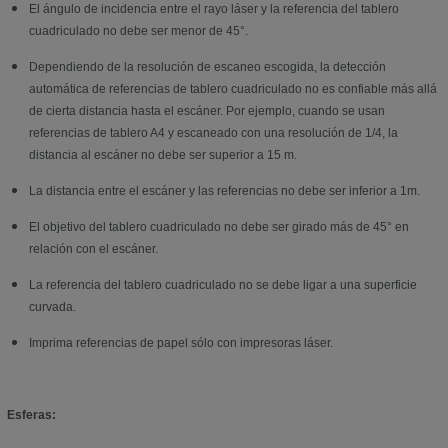
El ángulo de incidencia entre el rayo láser y la referencia del tablero
cuadriculado no debe ser menor de 45°.
Dependiendo de la resolución de escaneo escogida, la detección
automática de referencias de tablero cuadriculado no es confiable más allá
de cierta distancia hasta el escáner. Por ejemplo, cuando se usan
referencias de tablero A4 y escaneado con una resolución de 1/4, la
distancia al escáner no debe ser superior a 15 m.
La distancia entre el escáner y las referencias no debe ser inferior a 1m.
El objetivo del tablero cuadriculado no debe ser girado más de 45° en
relación con el escáner.
La referencia del tablero cuadriculado no se debe ligar a una superficie
curvada.
Imprima referencias de papel sólo con impresoras láser.
Esferas: