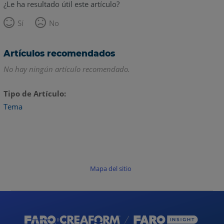
¿Le ha resultado útil este artículo?
Sí
No
Artículos recomendados
No hay ningún artículo recomendado.
Tipo de Artículo
Tema
Mapa del sitio