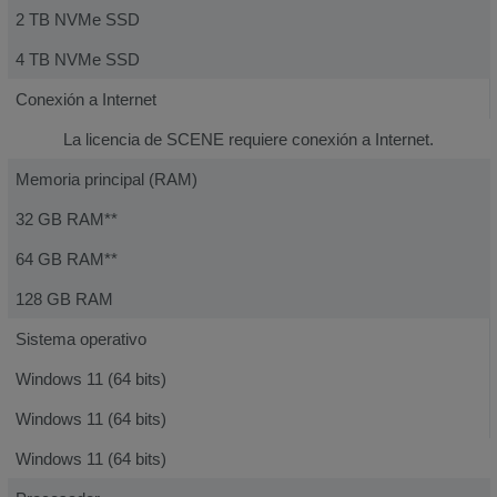
2 TB NVMe SSD
4 TB NVMe SSD
Conexión a Internet
La licencia de SCENE requiere conexión a Internet.
Memoria principal (RAM)
32 GB RAM**
64 GB RAM**
128 GB RAM
Sistema operativo
Windows 11 (64 bits)
Windows 11 (64 bits)
Windows 11 (64 bits)