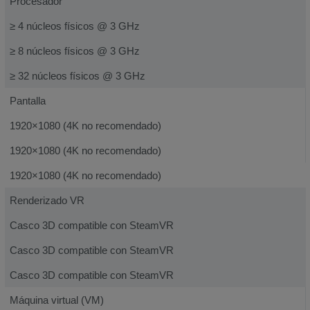
Procesador
≥ 4 núcleos físicos @ 3 GHz
≥ 8 núcleos físicos @ 3 GHz
≥ 32 núcleos físicos @ 3 GHz
Pantalla
1920×1080 (4K no recomendado)
1920×1080 (4K no recomendado)
1920×1080 (4K no recomendado)
Renderizado VR
Casco 3D compatible con SteamVR
Casco 3D compatible con SteamVR
Casco 3D compatible con SteamVR
Máquina virtual (VM)