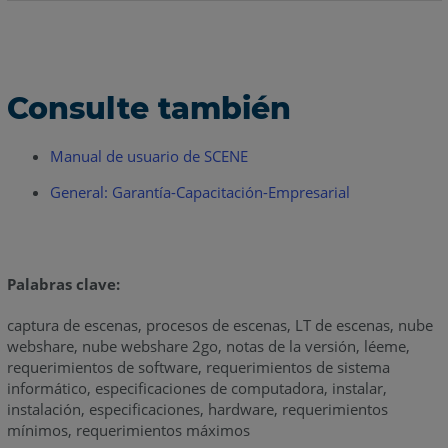
Consulte también
Manual de usuario de SCENE
General: Garantía-Capacitación-Empresarial
Palabras clave:
captura de escenas, procesos de escenas, LT de escenas, nube
webshare, nube webshare 2go, notas de la versión, léeme,
requerimientos de software, requerimientos de sistema
informático, especificaciones de computadora, instalar,
instalación, especificaciones, hardware, requerimientos
mínimos, requerimientos máximos