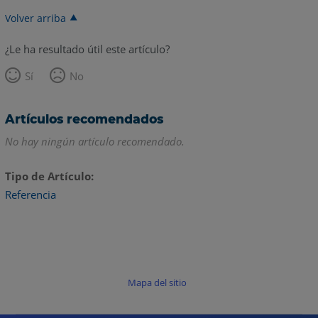
Volver arriba
¿Le ha resultado útil este artículo?
Sí
No
Artículos recomendados
No hay ningún artículo recomendado.
Tipo de Artículo
Referencia
Mapa del sitio