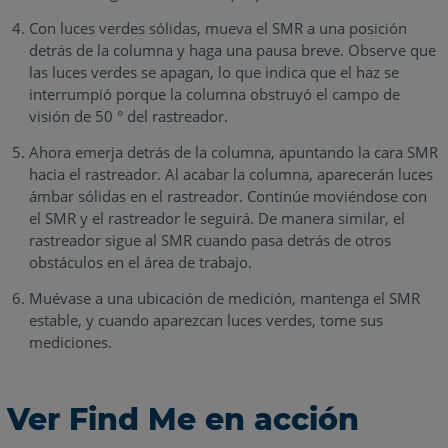
Con luces verdes sólidas, mueva el SMR a una posición
detrás de la columna y haga una pausa breve. Observe que
las luces verdes se apagan, lo que indica que el haz se
interrumpió porque la columna obstruyó el campo de
visión de 50 ° del rastreador.
Ahora emerja detrás de la columna, apuntando la cara SMR
hacia el rastreador. Al acabar la columna, aparecerán luces
ámbar sólidas en el rastreador. Continúe moviéndose con
el SMR y el rastreador le seguirá. De manera similar, el
rastreador sigue al SMR cuando pasa detrás de otros
obstáculos en el área de trabajo.
Muévase a una ubicación de medición, mantenga el SMR
estable, y cuando aparezcan luces verdes, tome sus
mediciones.
Ver Find Me en acción