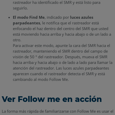
rastreador ha identificado el SMR y está listo para
seguirlo.
El modo Find Me
, indicado por
luces azules
parpadeantes
, le notifica que el rastreador está
enfocando el haz dentro del centro del SMR que usted
está moviendo hacia arriba y hacia abajo o de un lado a
otro.
Para activar este modo, apunte la cara del SMR hacia el
rastreador, manteniendo el SMR dentro del campo de
visión de 50 ° del rastreador. Después, mueva el SMR
hacia arriba y hacia abajo o de lado a lado para llamar la
atención del rastreador. Las luces azules parpadeantes
aparecen cuando el rastreador detecta el SMR y está
cambiando al modo Follow Me.
Ver Follow me en acción
La forma más rápida de familiarizarse con Follow Me es usar el