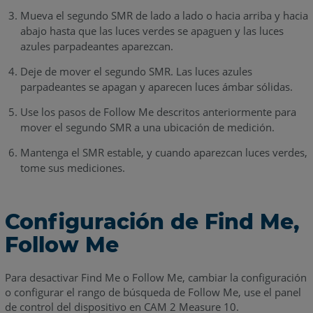
Mueva el segundo SMR de lado a lado o hacia arriba y hacia
abajo hasta que las luces verdes se apaguen y las luces
azules parpadeantes aparezcan.
Deje de mover el segundo SMR. Las luces azules
parpadeantes se apagan y aparecen luces ámbar sólidas.
Use los pasos de Follow Me descritos anteriormente para
mover el segundo SMR a una ubicación de medición.
Mantenga el SMR estable, y cuando aparezcan luces verdes,
tome sus mediciones.
Configuración de Find Me,
Follow Me
Para desactivar Find Me o Follow Me, cambiar la configuración
o configurar el rango de búsqueda de Follow Me, use el panel
de control del dispositivo en CAM 2 Measure 10.