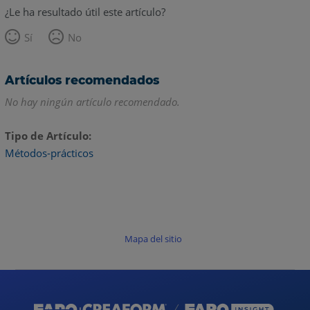
¿Le ha resultado útil este artículo?
Sí
No
Artículos recomendados
No hay ningún artículo recomendado.
Tipo de Artículo
Métodos-prácticos
Mapa del sitio