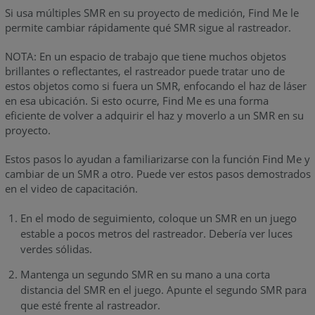
Si usa múltiples SMR en su proyecto de medición, Find Me le
permite cambiar rápidamente qué SMR sigue al rastreador.
NOTA: En un espacio de trabajo que tiene muchos objetos
brillantes o reflectantes, el rastreador puede tratar uno de
estos objetos como si fuera un SMR, enfocando el haz de láser
en esa ubicación. Si esto ocurre, Find Me es una forma
eficiente de volver a adquirir el haz y moverlo a un SMR en su
proyecto.
Estos pasos lo ayudan a familiarizarse con la función Find Me y
cambiar de un SMR a otro. Puede ver estos pasos demostrados
en el video de capacitación.
En el modo de seguimiento, coloque un SMR en un juego
estable a pocos metros del rastreador. Debería ver luces
verdes sólidas.
Mantenga un segundo SMR en su mano a una corta
distancia del SMR en el juego. Apunte el segundo SMR para
que esté frente al rastreador.