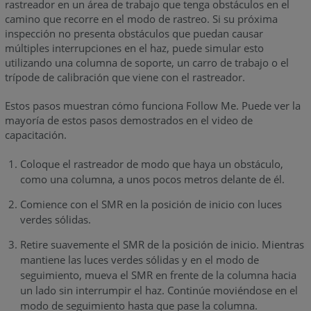
rastreador en un área de trabajo que tenga obstáculos en el
camino que recorre en el modo de rastreo. Si su próxima
inspección no presenta obstáculos que puedan causar
múltiples interrupciones en el haz, puede simular esto
utilizando una columna de soporte, un carro de trabajo o el
trípode de calibración que viene con el rastreador.
Estos pasos muestran cómo funciona Follow Me. Puede ver la
mayoría de estos pasos demostrados en el video de
capacitación.
Coloque el rastreador de modo que haya un obstáculo,
como una columna, a unos pocos metros delante de él.
Comience con el SMR en la posición de inicio con luces
verdes sólidas.
Retire suavemente el SMR de la posición de inicio. Mientras
mantiene las luces verdes sólidas y en el modo de
seguimiento, mueva el SMR en frente de la columna hacia
un lado sin interrumpir el haz. Continúe moviéndose en el
modo de seguimiento hasta que pase la columna.