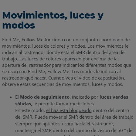
Movimientos, luces y
modos
Find Me, Follow Me funciona con un conjunto coordinado de
movimientos, luces de colores y modos. Los movimientos le
indican al rastreador dónde está el SMR dentro del área de
trabajo. Las luces de colores aparecen por encima de la
apertura del rastreador para indicar los diferentes modos que
se usan con Find Me, Follow Me. Los modos le indican al
rastreador qué hacer. Cuando vea el video de capacitación,
observe estas secuencias de movimientos, luces y modos.
El
Modo de seguimiento,
indicado por
luces verdes
sólidas,
le permite tomar mediciones.
En este modo,
el haz está bloqueado
dentro del centro
del SMR. Puede mover el SMR dentro del área de trabajo
siempre que apunte su cara hacia el rastreador,
mantenga el SMR dentro del campo de visión de 50 ° del