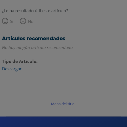
¿Le ha resultado útil este artículo?
Sí
No
Artículos recomendados
No hay ningún artículo recomendado.
Tipo de Artículo
Descargar
Mapa del sitio