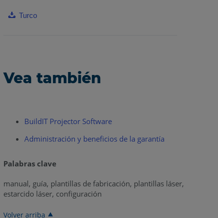
Turco
Vea también
BuildIT Projector Software
Administración y beneficios de la garantía
Palabras clave
manual, guía, plantillas de fabricación, plantillas láser,
estarcido láser, configuración
Volver arriba