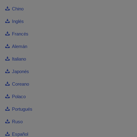
Chino
Inglés
Francés
Alemán
Italiano
Japonés
Coreano
Polaco
Portugués
Ruso
Español