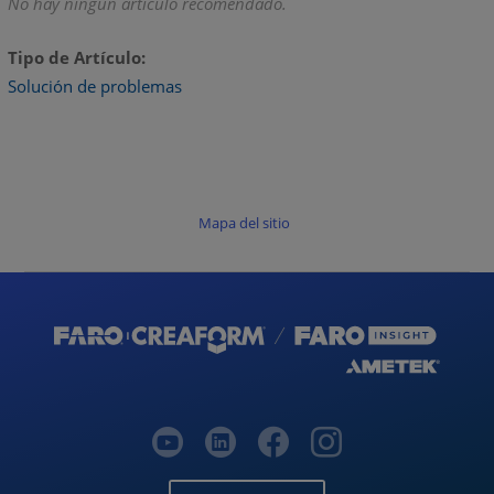
No hay ningún artículo recomendado.
Tipo de Artículo
Solución de problemas
Mapa del sitio