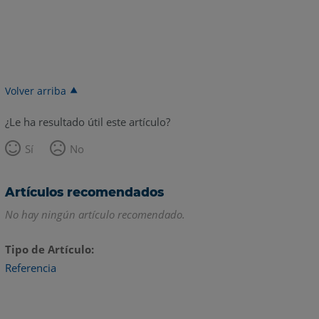
Volver arriba
¿Le ha resultado útil este artículo?
Sí
No
Artículos recomendados
No hay ningún artículo recomendado.
Tipo de Artículo
Referencia