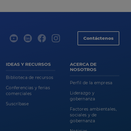
Contáctenos
IDEAS Y RECURSOS
ACERCA DE
NOSOTROS
Biblioteca de recursos
Perfil de la empresa
Conferencias y ferias
Liderazgo y
comerciales
gobernanza
Suscríbase
Factores ambientales,
sociales y de
gobernanza