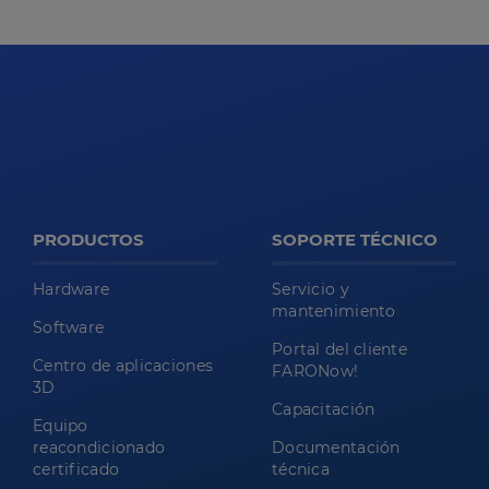
PRODUCTOS
SOPORTE TÉCNICO
Hardware
Servicio y
mantenimiento
Software
Portal del cliente
Centro de aplicaciones
FARONow!
3D
Capacitación
Equipo
reacondicionado
Documentación
certificado
técnica