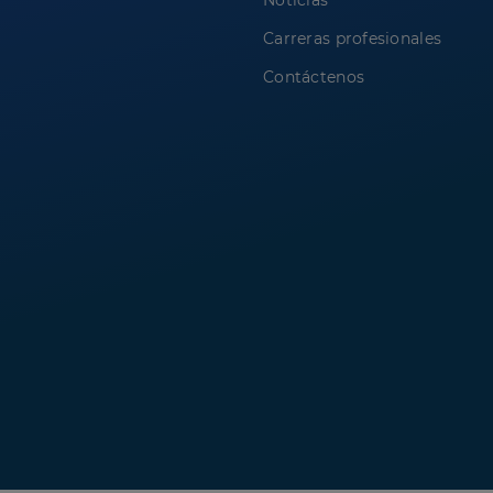
Noticias
Carreras profesionales
Contáctenos