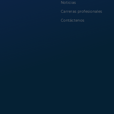
Noticias
Carreras profesionales
Contáctenos