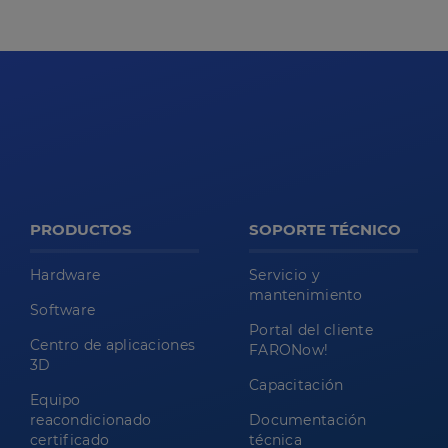
PRODUCTOS
SOPORTE TÉCNICO
Hardware
Servicio y
mantenimiento
Software
Portal del cliente
Centro de aplicaciones
FARONow!
3D
Capacitación
Equipo
reacondicionado
Documentación
certificado
técnica