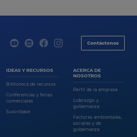
Contáctenos
IDEAS Y RECURSOS
ACERCA DE
NOSOTROS
Biblioteca de recursos
Perfil de la empresa
Conferencias y ferias
Liderazgo y
comerciales
gobernanza
Suscríbase
Factores ambientales,
sociales y de
gobernanza