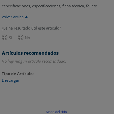
especificaciones, especificaciones, ficha técnica, folleto
Volver arriba
¿Le ha resultado útil este artículo?
Sí
No
Artículos recomendados
No hay ningún artículo recomendado.
Tipo de Artículo
Descargar
Mapa del sitio