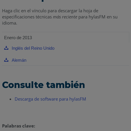
Haga clic en el vínculo para descargar la hoja de
especificaciones técnicas
más reciente
para hylasFM en su
idioma.
Enero de 2013
Inglés del Reino Unido
Alemán
Consulte también
Descarga de software para hylasFM
Palabras clave: