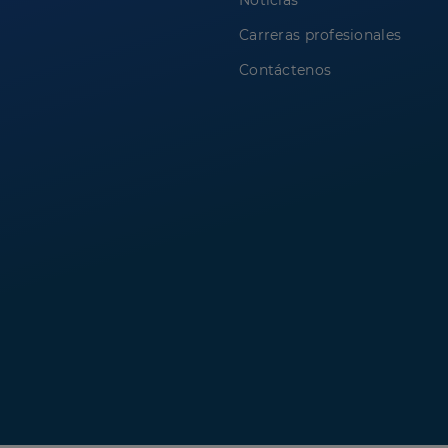
Noticias
Carreras profesionales
Contáctenos