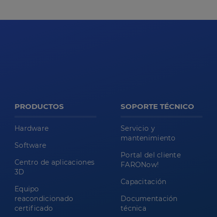
PRODUCTOS
SOPORTE TÉCNICO
Hardware
Servicio y
mantenimiento
Software
Portal del cliente
Centro de aplicaciones
FARONow!
3D
Capacitación
Equipo
reacondicionado
Documentación
certificado
técnica