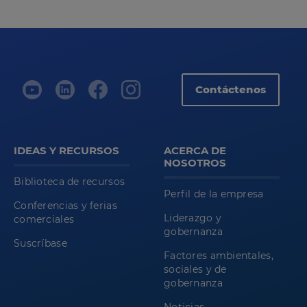
Contáctenos
IDEAS Y RECURSOS
ACERCA DE
NOSOTROS
Biblioteca de recursos
Perfil de la empresa
Conferencias y ferias
Liderazgo y
comerciales
gobernanza
Suscríbase
Factores ambientales,
sociales y de
gobernanza