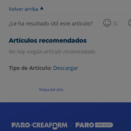
Volver arriba
¿Le ha resultado útil este artículo?
Sí
Artículos recomendados
No hay ningún artículo recomendado.
Tipo de Artículo
Descargar
Mapa del sitio