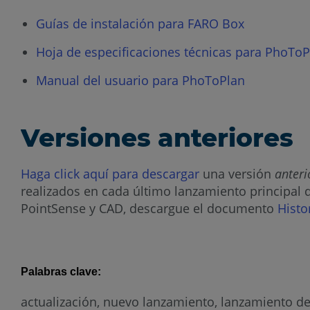
Guías de instalación para FARO Box
Hoja de especificaciones técnicas para PhoToP
Manual del usuario para PhoToPlan
Versiones anteriores
Haga click aquí para descargar
una versión
anteri
realizados en cada último lanzamiento principal 
PointSense y CAD, descargue el documento
Histo
Palabras clave:
actualización, nuevo lanzamiento, lanzamiento 