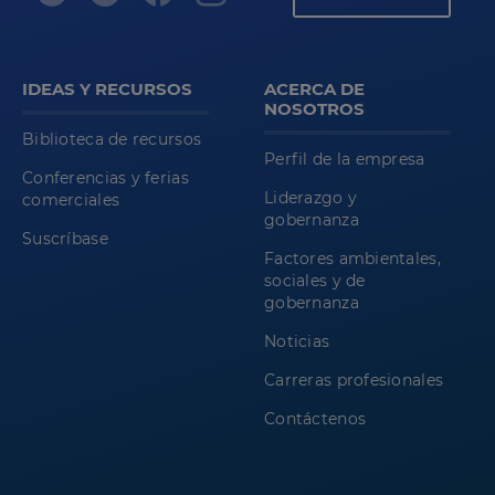
IDEAS Y RECURSOS
ACERCA DE
NOSOTROS
Biblioteca de recursos
Perfil de la empresa
Conferencias y ferias
Liderazgo y
comerciales
gobernanza
Suscríbase
Factores ambientales,
sociales y de
gobernanza
Noticias
Carreras profesionales
Contáctenos