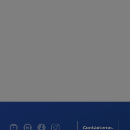
Contáctenos