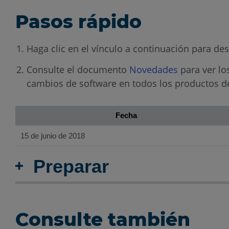
Pasos rápido
Haga clic en el vínculo a continuación para de
Consulte el documento
Novedades
para ver lo
cambios de software en todos los productos d
Fecha
15 de junio de 2018
Preparar
Consulte también