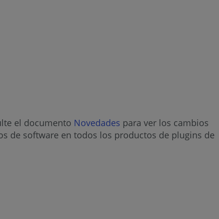
ulte el documento
Novedades
para ver los cambios
ios de software en todos los productos de plugins de