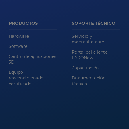
PRODUCTOS
SOPORTE TÉCNICO
Hardware
Servicio y
mantenimiento
Software
Portal del cliente
Centro de aplicaciones
FARONow!
3D
Capacitación
Equipo
reacondicionado
Documentación
certificado
técnica