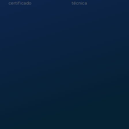
certificado
técnica