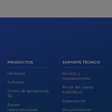
PRODUCTOS
SOPORTE TÉCNICO
Hardware
Servicio y
mantenimiento
Software
Portal del cliente
Centro de aplicaciones
FARONow!
3D
Capacitación
Equipo
reacondicionado
Documentación