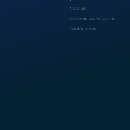
Noticias
Carreras profesionales
Contáctenos