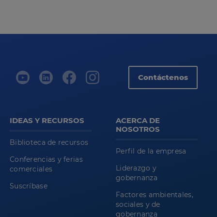
Contáctenos
IDEAS Y RECURSOS
ACERCA DE
NOSOTROS
Biblioteca de recursos
Perfil de la empresa
Conferencias y ferias
Liderazgo y
comerciales
gobernanza
Suscríbase
Factores ambientales,
sociales y de
gobernanza