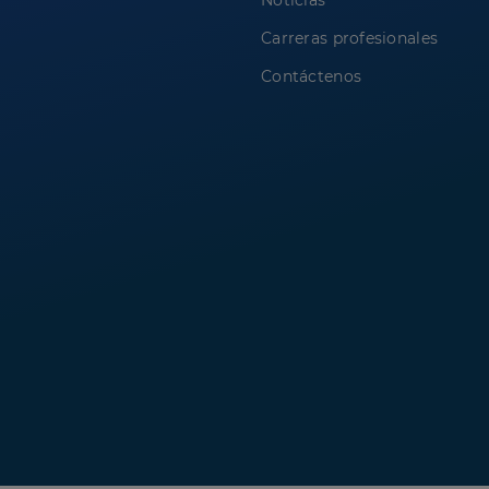
Noticias
Carreras profesionales
Contáctenos