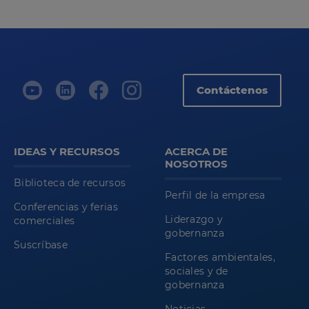
Contáctenos
IDEAS Y RECURSOS
ACERCA DE
NOSOTROS
Biblioteca de recursos
Perfil de la empresa
Conferencias y ferias
Liderazgo y
comerciales
gobernanza
Suscríbase
Factores ambientales,
sociales y de
gobernanza