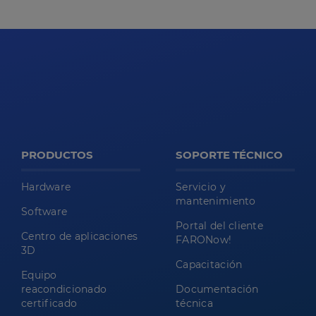
PRODUCTOS
SOPORTE TÉCNICO
Hardware
Servicio y
mantenimiento
Software
Portal del cliente
Centro de aplicaciones
FARONow!
3D
Capacitación
Equipo
reacondicionado
Documentación
certificado
técnica