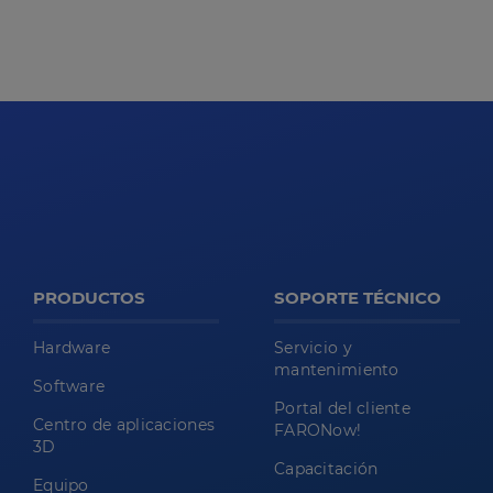
PRODUCTOS
SOPORTE TÉCNICO
Hardware
Servicio y
mantenimiento
Software
Portal del cliente
Centro de aplicaciones
FARONow!
3D
Capacitación
Equipo