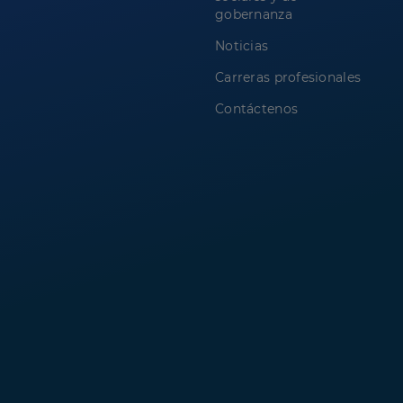
gobernanza
Noticias
Carreras profesionales
Contáctenos