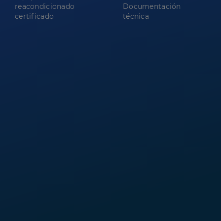
reacondicionado
Documentación
certificado
técnica