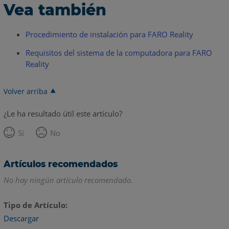
Vea también
Procedimiento de instalación para FARO Reality
Requisitos del sistema de la computadora para FARO
Reality
Volver arriba
¿Le ha resultado útil este artículo?
Sí
No
Artículos recomendados
No hay ningún artículo recomendado.
Tipo de Artículo
Descargar