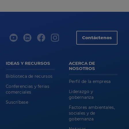
Contáctenos
IDEAS Y RECURSOS
ACERCA DE
NOSOTROS
Biblioteca de recursos
Perfil de la empresa
Conferencias y ferias
Liderazgo y
comerciales
gobernanza
Suscríbase
Factores ambientales,
sociales y de
gobernanza