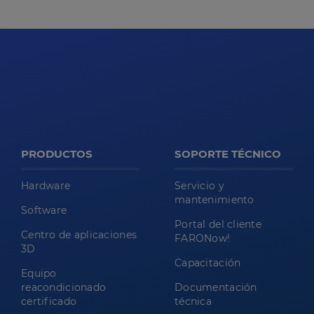
PRODUCTOS
SOPORTE TÉCNICO
Hardware
Servicio y
mantenimiento
Software
Portal del cliente
Centro de aplicaciones
FARONow!
3D
Capacitación
Equipo
reacondicionado
Documentación
certificado
técnica