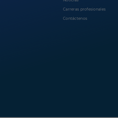
Noticias
Carreras profesionales
Contáctenos