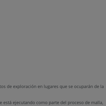
ntos de exploración en lugares que se ocuparán de la
 se está ejecutando como parte del proceso de malla,