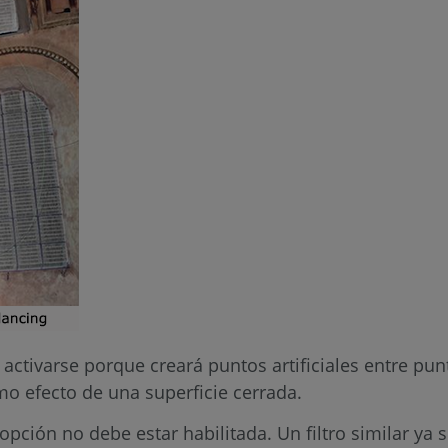
activarse porque creará puntos artificiales entre pu
o efecto de una superficie cerrada.
 opción no debe estar habilitada. Un filtro similar ya