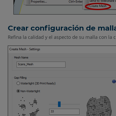
Crear configuración de mall
Refina la calidad y el aspecto de su malla con la