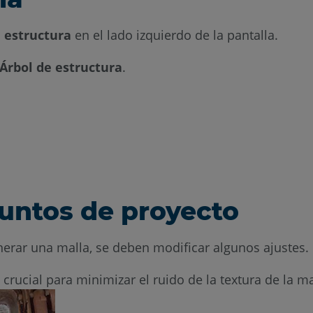
e estructura
en el lado izquierdo de la pantalla.
Árbol de estructura
.
untos de proyecto
erar una malla, se deben modificar algunos ajustes.
 crucial para minimizar el ruido de la textura de la m