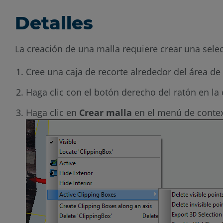
Detalles
La creación de una malla requiere crear una sel
Cree una caja de recorte alrededor del área d
Haga clic con el botón derecho del ratón en la c
Haga clic en
Crear malla
en el menú de conte