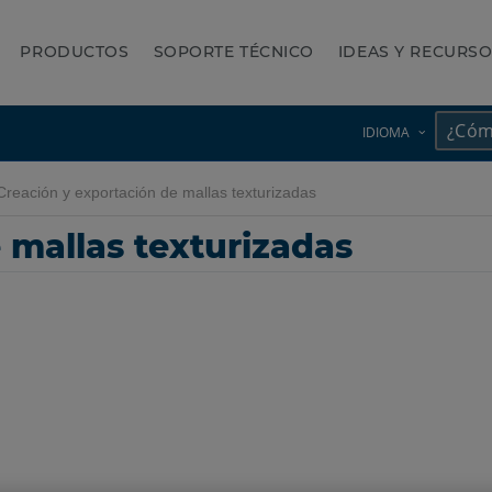
PRODUCTOS
SOPORTE TÉCNICO
IDEAS Y RECURS
IDIOMA
reación y exportación de mallas texturizadas
 mallas texturizadas