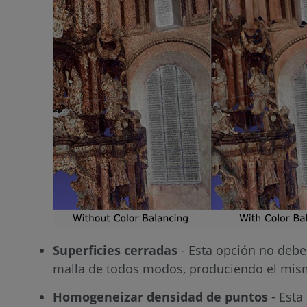
Superficies cerradas
- Esta opción no debe 
malla de todos modos, produciendo el mism
Homogeneizar densidad de puntos
- Esta