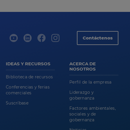
Contáctenos
IDEAS Y RECURSOS
ACERCA DE
NOSOTROS
Biblioteca de recursos
Perfil de la empresa
Conferencias y ferias
Liderazgo y
comerciales
gobernanza
Suscríbase
Factores ambientales,
sociales y de
gobernanza