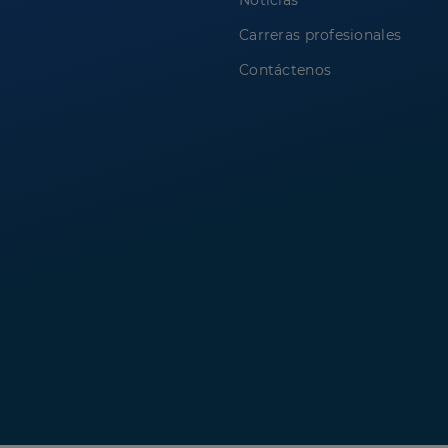
Noticias
Carreras profesionales
Contáctenos