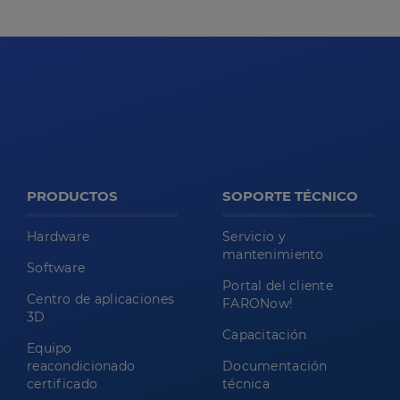
PRODUCTOS
SOPORTE TÉCNICO
Hardware
Servicio y
mantenimiento
Software
Portal del cliente
Centro de aplicaciones
FARONow!
3D
Capacitación
Equipo
reacondicionado
Documentación
certificado
técnica