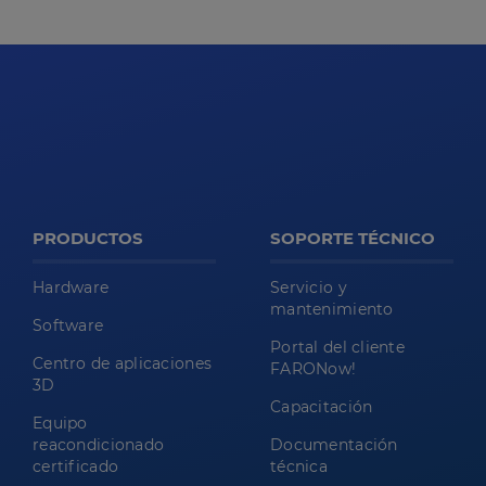
PRODUCTOS
SOPORTE TÉCNICO
Hardware
Servicio y
mantenimiento
Software
Portal del cliente
Centro de aplicaciones
FARONow!
3D
Capacitación
Equipo
reacondicionado
Documentación
certificado
técnica