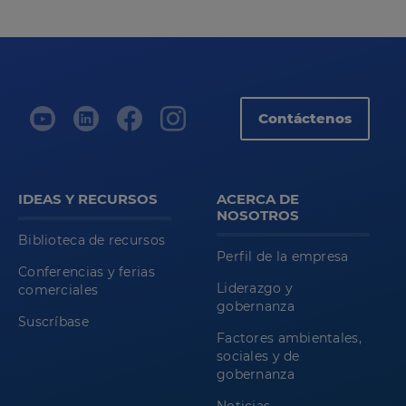
Contáctenos
IDEAS Y RECURSOS
ACERCA DE
NOSOTROS
Biblioteca de recursos
Perfil de la empresa
Conferencias y ferias
Liderazgo y
comerciales
gobernanza
Suscríbase
Factores ambientales,
sociales y de
gobernanza