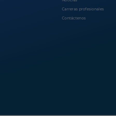
Noticias
Carreras profesionales
Contáctenos