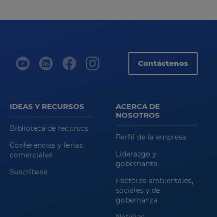
Contáctenos
IDEAS Y RECURSOS
ACERCA DE
NOSOTROS
Biblioteca de recursos
Perfil de la empresa
Conferencias y ferias
Liderazgo y
comerciales
gobernanza
Suscríbase
Factores ambientales,
sociales y de
gobernanza