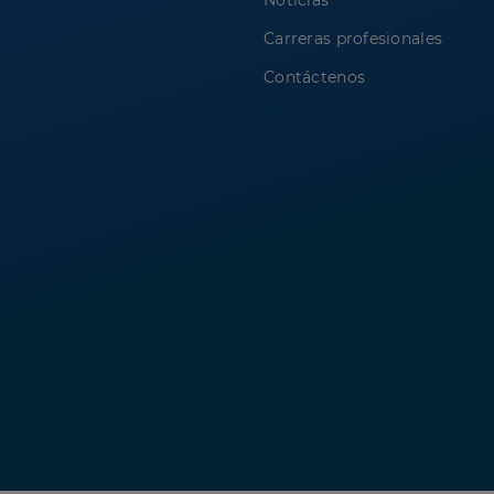
Noticias
Carreras profesionales
Contáctenos