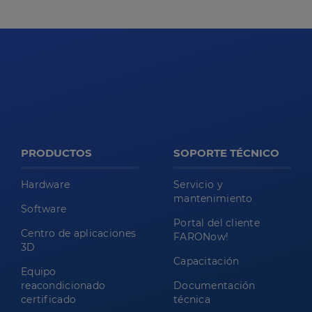
PRODUCTOS
SOPORTE TÉCNICO
Hardware
Servicio y
mantenimiento
Software
Portal del cliente
Centro de aplicaciones
FARONow!
3D
Capacitación
Equipo
reacondicionado
Documentación
certificado
técnica