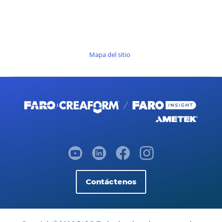
Mapa del sitio
Contáctenos