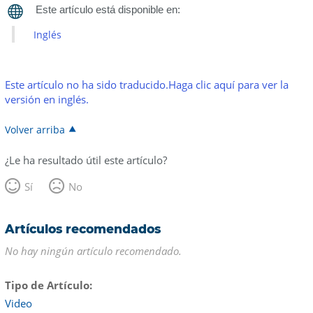
Inglés
Este artículo no ha sido traducido.Haga clic aquí para ver la
versión en inglés.
Volver arriba
¿Le ha resultado útil este artículo?
Sí
No
Artículos recomendados
No hay ningún artículo recomendado.
Tipo de Artículo
Video