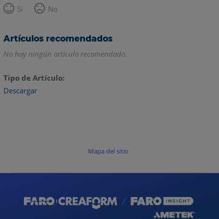
Sí
No
Artículos recomendados
No hay ningún artículo recomendado.
Tipo de Artículo
Descargar
Mapa del sitio