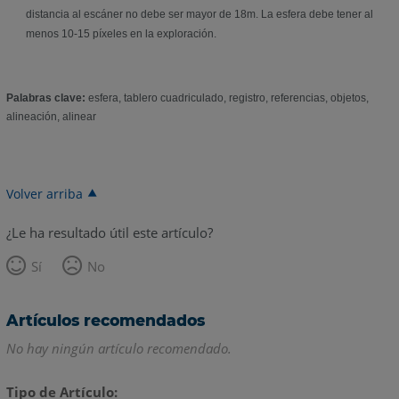
distancia al escáner no debe ser mayor de 18m. La esfera debe tener al
menos 10-15 píxeles en la exploración.
Palabras clave:
esfera, tablero cuadriculado, registro, referencias, objetos,
alineación, alinear
Volver arriba
¿Le ha resultado útil este artículo?
Sí
No
Artículos recomendados
No hay ningún artículo recomendado.
Tipo de Artículo