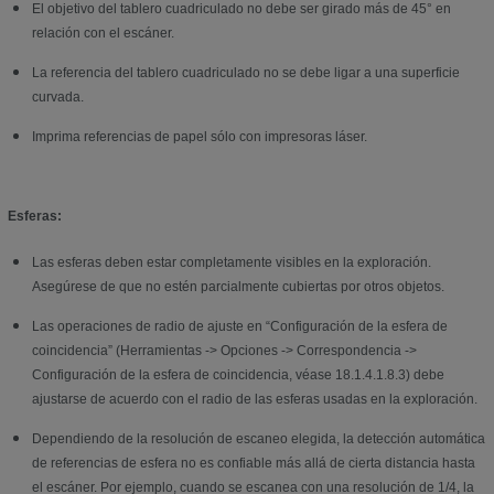
El objetivo del tablero cuadriculado no debe ser girado más de 45° en
relación con el escáner.
La referencia del tablero cuadriculado no se debe ligar a una superficie
curvada.
Imprima referencias de papel sólo con impresoras láser.
Esferas:
Las esferas deben estar completamente visibles en la exploración.
Asegúrese de que no estén parcialmente cubiertas por otros objetos.
Las operaciones de radio de ajuste en “Configuración de la esfera de
coincidencia” (Herramientas -> Opciones -> Correspondencia ->
Configuración de la esfera de coincidencia, véase 18.1.4.1.8.3) debe
ajustarse de acuerdo con el radio de las esferas usadas en la exploración.
Dependiendo de la resolución de escaneo elegida, la detección automática
de referencias de esfera no es confiable más allá de cierta distancia hasta
el escáner. Por ejemplo, cuando se escanea con una resolución de 1/4, la