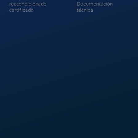
reacondicionado
Documentación
certificado
técnica