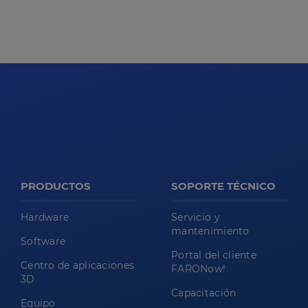
PRODUCTOS
SOPORTE TÉCNICO
Hardware
Servicio y
mantenimiento
Software
Portal del cliente
Centro de aplicaciones
FARONow!
3D
Capacitación
Equipo