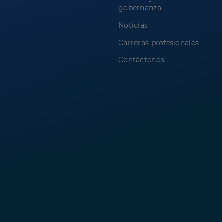
gobernanza
Noticias
Carreras profesionales
Contáctenos