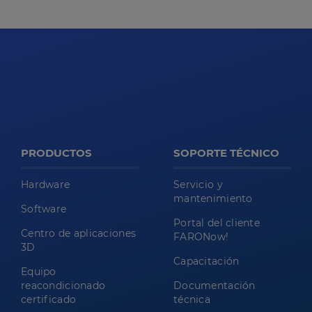
PRODUCTOS
SOPORTE TÉCNICO
Hardware
Servicio y
mantenimiento
Software
Portal del cliente
Centro de aplicaciones
FARONow!
3D
Capacitación
Equipo
reacondicionado
Documentación
certificado
técnica