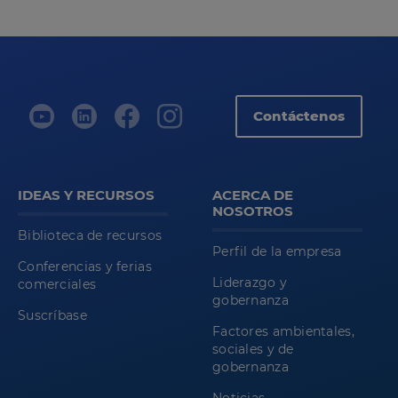
Contáctenos
IDEAS Y RECURSOS
ACERCA DE
NOSOTROS
Biblioteca de recursos
Perfil de la empresa
Conferencias y ferias
Liderazgo y
comerciales
gobernanza
Suscríbase
Factores ambientales,
sociales y de
gobernanza