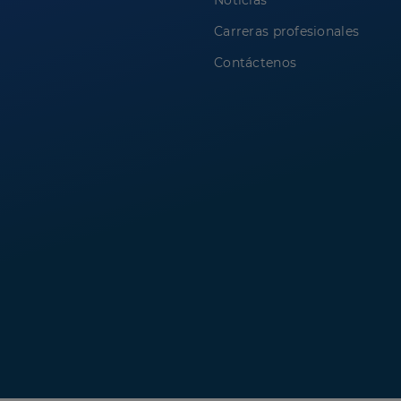
Noticias
Carreras profesionales
Contáctenos