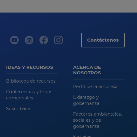
Contáctenos
IDEAS Y RECURSOS
ACERCA DE
NOSOTROS
Biblioteca de recursos
Perfil de la empresa
Conferencias y ferias
Liderazgo y
comerciales
gobernanza
Suscríbase
Factores ambientales,
sociales y de
gobernanza