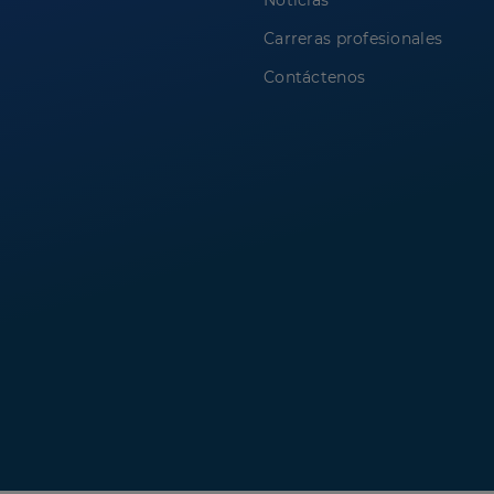
Noticias
Carreras profesionales
Contáctenos