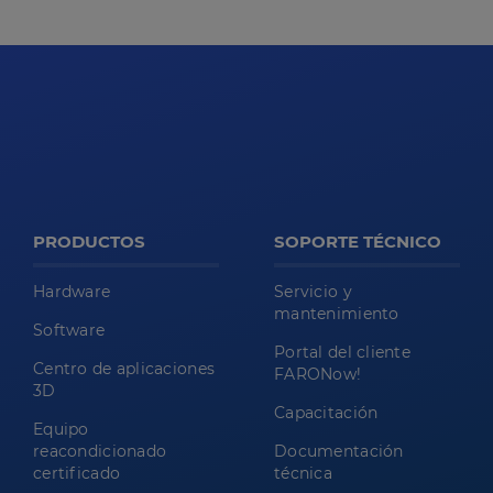
PRODUCTOS
SOPORTE TÉCNICO
Hardware
Servicio y
mantenimiento
Software
Portal del cliente
Centro de aplicaciones
FARONow!
3D
Capacitación
Equipo
reacondicionado
Documentación
certificado
técnica