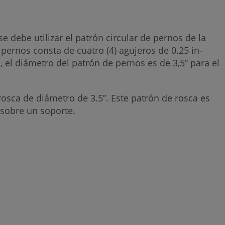
se debe utilizar el patrón circular de pernos de la
e pernos consta de cuatro (4) agujeros de 0.25 in-
el diámetro del patrón de pernos es de 3,5” para el
rosca de diámetro de 3.5”. Este patrón de rosca es
 sobre un soporte.