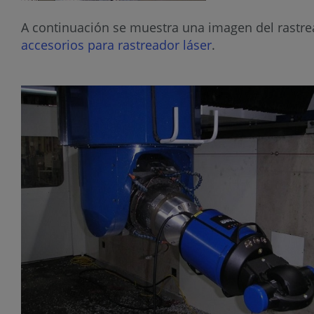
A continuación se muestra una imagen del rastre
accesorios para rastreador láser
.