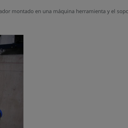
ador montado en una máquina herramienta y el soport