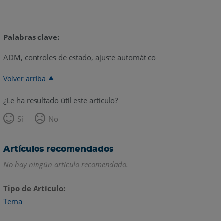
Palabras clave:
ADM, controles de estado, ajuste automático
Volver arriba
¿Le ha resultado útil este artículo?
Sí
No
Artículos recomendados
No hay ningún artículo recomendado.
Tipo de Artículo
Tema