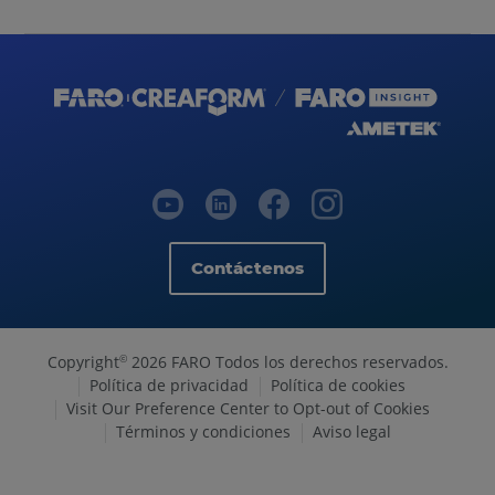
Contáctenos
Copyright
2026 FARO Todos los derechos reservados.
©
Política de privacidad
Política de cookies
Visit Our Preference Center to Opt-out of Cookies
Términos y condiciones
Aviso legal