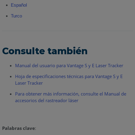
Español
Turco
Consulte también
Manual del usuario para Vantage S y E Laser Tracker
Hoja de especificaciones técnicas para Vantage S y E
Laser Tracker
Para obtener más información, consulte el Manual de
accesorios del rastreador láser
Palabras clave
: