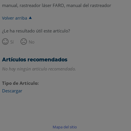
manual, rastreador láser FARO, manual del rastreador
Volver arriba
¿Le ha resultado útil este artículo?
Sí
No
Artículos recomendados
No hay ningún artículo recomendado.
Tipo de Artículo
Descargar
Mapa del sitio