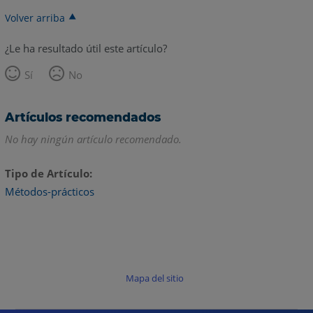
Volver arriba
¿Le ha resultado útil este artículo?
Sí
No
Artículos recomendados
No hay ningún artículo recomendado.
Tipo de Artículo
Métodos-prácticos
Mapa del sitio