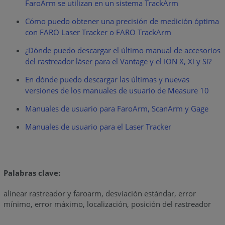
FaroArm se utilizan en un sistema TrackArm
Cómo puedo obtener una precisión de medición óptima
con FARO Laser Tracker o FARO TrackArm
¿Dónde puedo descargar el último manual de accesorios
del rastreador láser para el Vantage y el ION X, Xi y Si?
En dónde puedo descargar las últimas y nuevas
versiones de los manuales de usuario de Measure 10
Manuales de usuario para FaroArm, ScanArm y Gage
Manuales de usuario para el Laser Tracker
Palabras clave:
alinear rastreador y faroarm, desviación estándar, error
mínimo, error máximo, localización, posición del rastreador