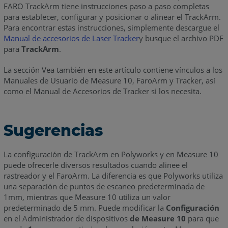
FARO TrackArm tiene instrucciones paso a paso completas
para establecer, configurar y posicionar o alinear el TrackArm.
Para encontrar estas instrucciones, simplemente descargue el
Manual de accesorios de Laser
Tracker
y busque el archivo PDF
para
TrackArm
.
La sección Vea también en este artículo contiene vínculos a los
Manuales de Usuario de Measure 10, FaroArm y Tracker, así
como el Manual de Accesorios de Tracker si los necesita.
Sugerencias
La configuración de TrackArm en Polyworks y en Measure 10
puede ofrecerle diversos resultados cuando alinee el
rastreador y el FaroArm. La diferencia es que Polyworks utiliza
una separación de puntos de escaneo predeterminada de
1mm, mientras que Measure 10 utiliza un valor
predeterminado de 5 mm. Puede modificar la
Configuración
en el Administrador de dispositivos
de Measure 10
para que