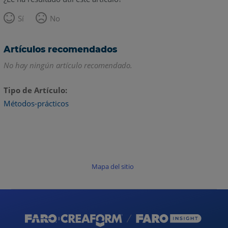
Sí
No
Artículos recomendados
No hay ningún artículo recomendado.
Tipo de Artículo
Métodos-prácticos
Mapa del sitio