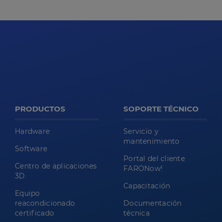
PRODUCTOS
SOPORTE TÉCNICO
Hardware
Servicio y
mantenimiento
Software
Portal del cliente
Centro de aplicaciones
FARONow!
3D
Capacitación
Equipo
reacondicionado
Documentación
certificado
técnica