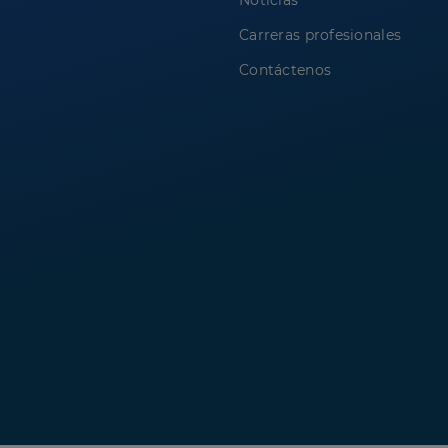
Noticias
Carreras profesionales
Contáctenos