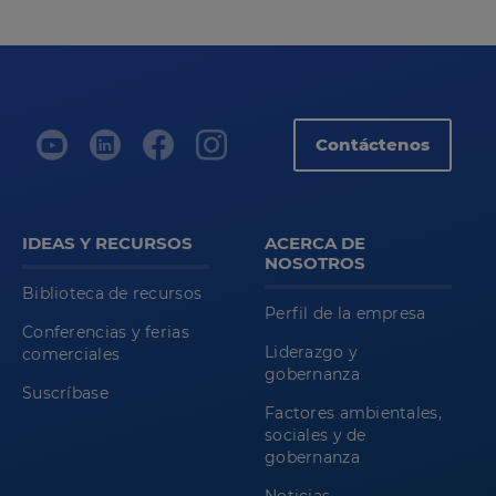
Contáctenos
IDEAS Y RECURSOS
ACERCA DE
NOSOTROS
Biblioteca de recursos
Perfil de la empresa
Conferencias y ferias
Liderazgo y
comerciales
gobernanza
Suscríbase
Factores ambientales,
sociales y de
gobernanza