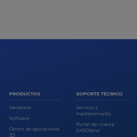
PRODUCTOS
SOPORTE TÉCNICO
Hardware
Servicio y
mantenimiento
Software
Portal del cliente
Centro de aplicaciones
FARONow!
3D