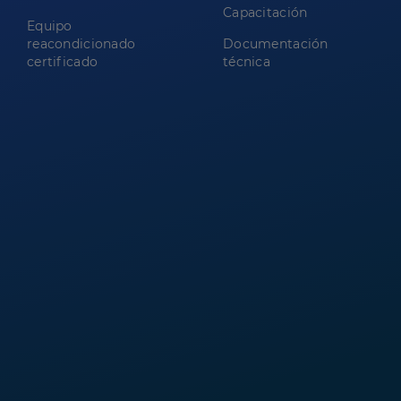
Capacitación
Equipo
reacondicionado
Documentación
certificado
técnica