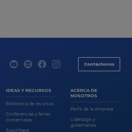
Contáctenos
IDEAS Y RECURSOS
ACERCA DE
NOSOTROS
Biblioteca de recursos
Perfil de la empresa
Conferencias y ferias
Liderazgo y
comerciales
gobernanza
Suscríbase