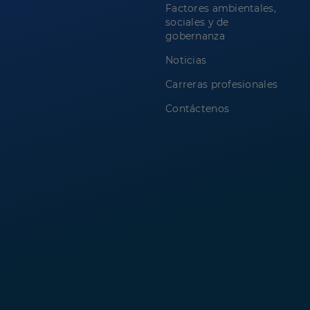
Factores ambientales,
sociales y de
gobernanza
Noticias
Carreras profesionales
Contáctenos