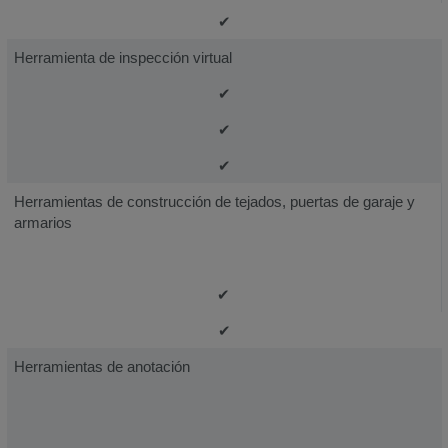
✔
Herramienta de inspección virtual
✔
✔
✔
Herramientas de construcción de tejados, puertas de garaje y
armarios
✔
✔
Herramientas de anotación