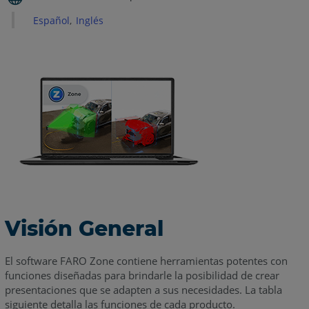
funciones
Español
Inglés
Visión General
El software FARO Zone contiene herramientas potentes con
funciones diseñadas para brindarle la posibilidad de crear
presentaciones que se adapten a sus necesidades. La tabla
siguiente detalla las funciones de cada producto.