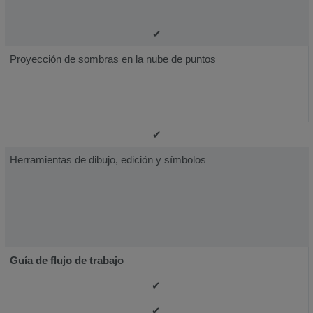
✔
Proyección de sombras en la nube de puntos
✔
Herramientas de dibujo, edición y símbolos
Guía de flujo de trabajo
✔
✔