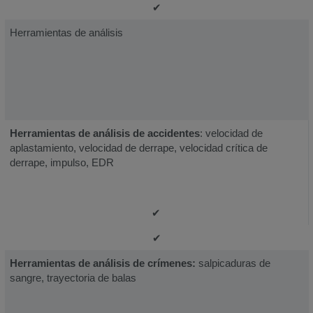
✔
Herramientas de análisis
Herramientas de análisis de accidentes
: velocidad de
aplastamiento, velocidad de derrape, velocidad crítica de
derrape, impulso, EDR
✔
✔
Herramientas de análisis de crímenes:
salpicaduras de
sangre, trayectoria de balas