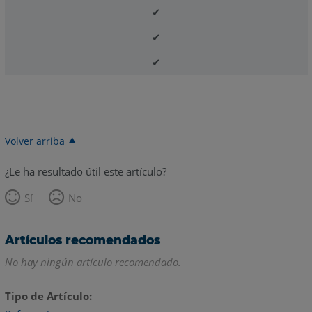
✔
✔
✔
Volver arriba
¿Le ha resultado útil este artículo?
Sí
No
Artículos recomendados
No hay ningún artículo recomendado.
Tipo de Artículo