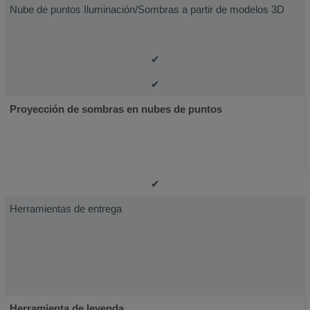
Nube de puntos Iluminación/Sombras a partir de modelos 3D
✔
✔
Proyección de sombras en nubes de puntos
✔
Herramientas de entrega
Herramienta de leyenda