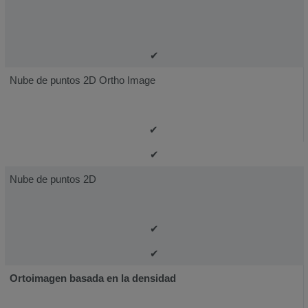
✔
Nube de puntos 2D Ortho Image
✔
✔
Nube de puntos 2D
✔
✔
Ortoimagen basada en la densidad