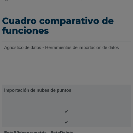
Cuadro comparativo de
funciones
Agnóstico de datos - Herramientas de importación de datos
Importación de nubes de puntos
✔
✔
Foto/Videogrametría - FotoPoints