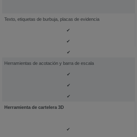
Texto, etiquetas de burbuja, placas de evidencia
✔
✔
✔
Herramientas de acotación y barra de escala
✔
✔
✔
Herramienta de cartelera 3D
✔