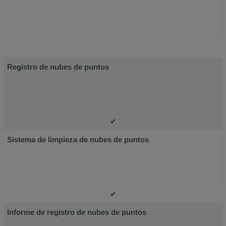
Registro de nubes de puntos
✔
Sistema de limpieza de nubes de puntos
✔
Informe de registro de nubes de puntos