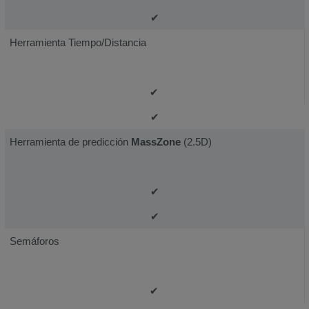
✔
Herramienta Tiempo/Distancia
✔
✔
Herramienta de predicción
MassZone
(2.5D)
✔
✔
Semáforos
✔