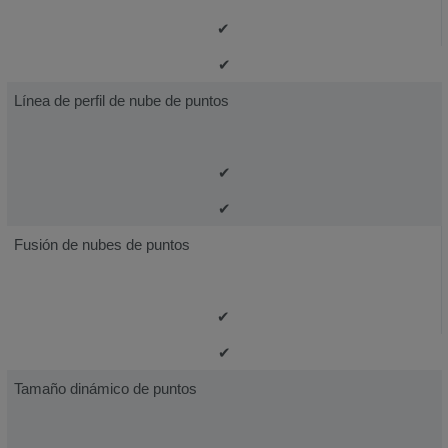
✔
✔
Línea de perfil de nube de puntos
✔
✔
Fusión de nubes de puntos
✔
✔
Tamaño dinámico de puntos