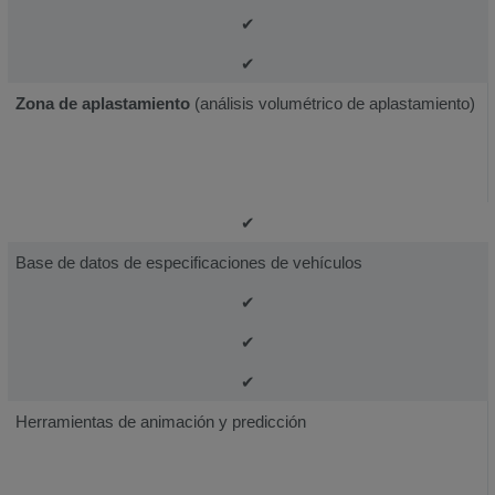
✔
✔
Zona de aplastamiento
(análisis volumétrico de aplastamiento)
✔
Base de datos de especificaciones de vehículos
✔
✔
✔
Herramientas de animación y predicción