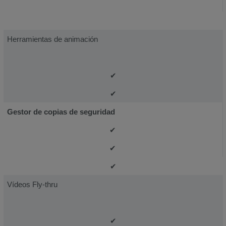
Herramientas de animación
✔
✔
Gestor de copias de seguridad
✔
✔
✔
Vídeos Fly-thru
✔