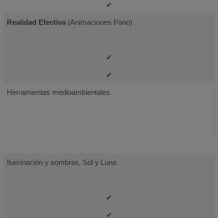
✔
Realidad Efectiva
(Animaciones Pano)
✔
✔
Herramientas medioambientales
Iluminación y sombras, Sol y Luna
✔
✔